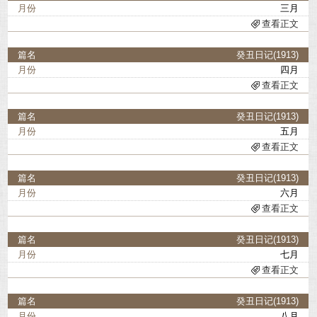
三月
查看正文
癸丑日记(1913)
四月
查看正文
癸丑日记(1913)
五月
查看正文
癸丑日记(1913)
六月
查看正文
癸丑日记(1913)
七月
查看正文
癸丑日记(1913)
八月