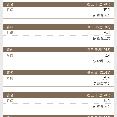
癸丑日记(1913)
五月
查看正文
癸丑日记(1913)
六月
查看正文
癸丑日记(1913)
七月
查看正文
癸丑日记(1913)
八月
查看正文
癸丑日记(1913)
九月
查看正文