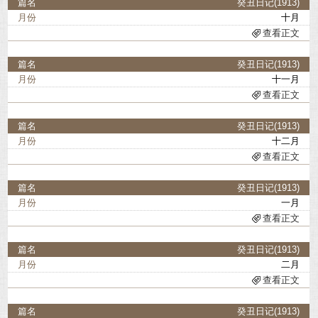
癸丑日记(1913)
十月
查看正文
癸丑日记(1913)
十一月
查看正文
癸丑日记(1913)
十二月
查看正文
癸丑日记(1913)
一月
查看正文
癸丑日记(1913)
二月
查看正文
癸丑日记(1913)