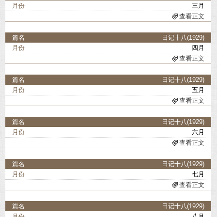
三月
查看正文
日记十八(1929)
四月
查看正文
日记十八(1929)
五月
查看正文
日记十八(1929)
六月
查看正文
日记十八(1929)
七月
查看正文
日记十八(1929)
八月