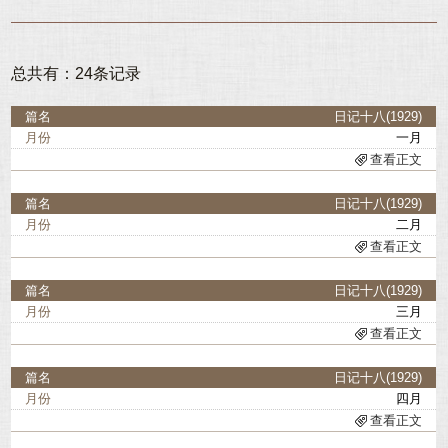
1926
1927
1928
1929
总共有：24条记录
1930
1931
1932
1933
日记十八(1929)
一月
1934
1935
查看正文
1936
日记十八(1929)
二月
查看正文
日记十八(1929)
三月
查看正文
日记十八(1929)
四月
查看正文