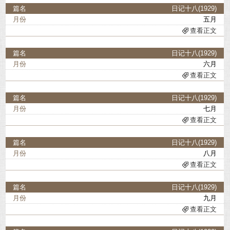
日记十八(1929)
五月
查看正文
日记十八(1929)
六月
查看正文
日记十八(1929)
七月
查看正文
日记十八(1929)
八月
查看正文
日记十八(1929)
九月
查看正文