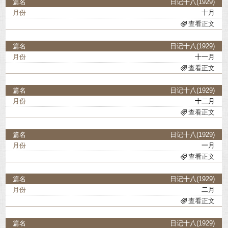
日记十八(1929)
十月
查看正文
日记十八(1929)
十一月
查看正文
日记十八(1929)
十二月
查看正文
日记十八(1929)
一月
查看正文
日记十八(1929)
二月
查看正文
日记十八(1929)