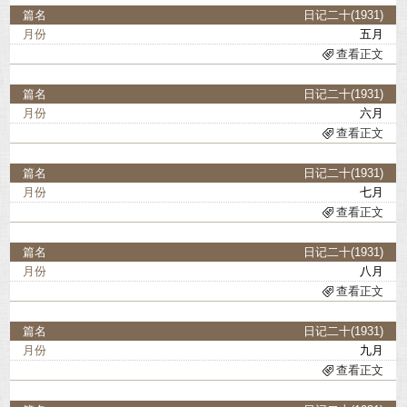
日记二十(1931)
五月
查看正文
日记二十(1931)
六月
查看正文
日记二十(1931)
七月
查看正文
日记二十(1931)
八月
查看正文
日记二十(1931)
九月
查看正文