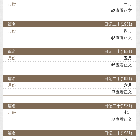
三月
查看正文
日记二十(1931)
四月
查看正文
日记二十(1931)
五月
查看正文
日记二十(1931)
六月
查看正文
日记二十(1931)
七月
查看正文
日记二十(1931)
八月