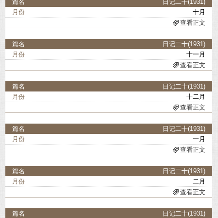
日记二十(1931)
十月
查看正文
日记二十(1931)
十一月
查看正文
日记二十(1931)
十二月
查看正文
日记二十(1931)
一月
查看正文
日记二十(1931)
二月
查看正文
日记二十(1931)