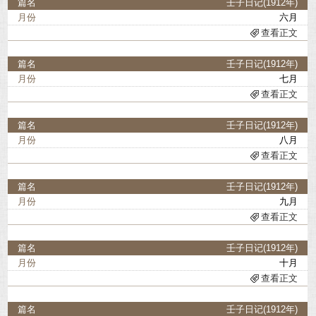
壬子日记(1912年)
六月
查看正文
壬子日记(1912年)
七月
查看正文
壬子日记(1912年)
八月
查看正文
壬子日记(1912年)
九月
查看正文
壬子日记(1912年)
十月
查看正文
壬子日记(1912年)