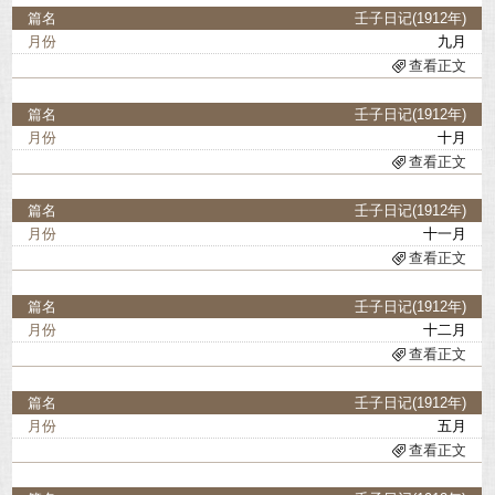
壬子日记(1912年)
九月
查看正文
壬子日记(1912年)
十月
查看正文
壬子日记(1912年)
十一月
查看正文
壬子日记(1912年)
十二月
查看正文
壬子日记(1912年)
五月
查看正文