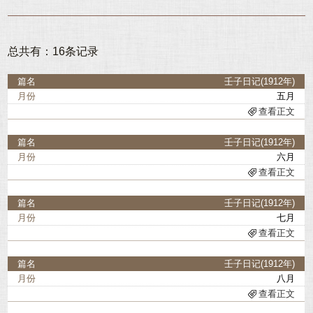
1926
1927
1928
1929
总共有：16条记录
1930
1931
1932
1933
壬子日记(1912年)
五月
1934
1935
查看正文
1936
壬子日记(1912年)
六月
查看正文
壬子日记(1912年)
七月
查看正文
壬子日记(1912年)
八月
查看正文