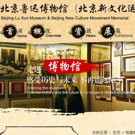
当前位置：
首页
>
馆藏