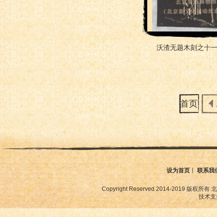
沃渣无题木刻之十
首页
设为首页
丨
联系我
Copyright Reserved 2014-2019
技术支