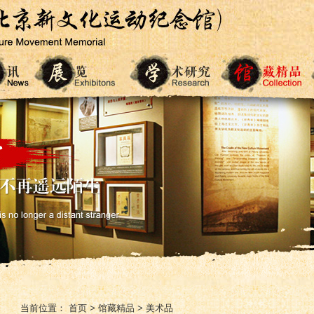
当前位置：
首页
>
馆藏精品
>
美术品