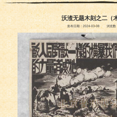
沃渣无题木刻之二（
发布日期：2024-03-08 浏览数