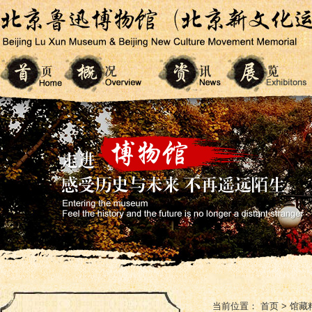
当前位置：
首页
>
馆藏