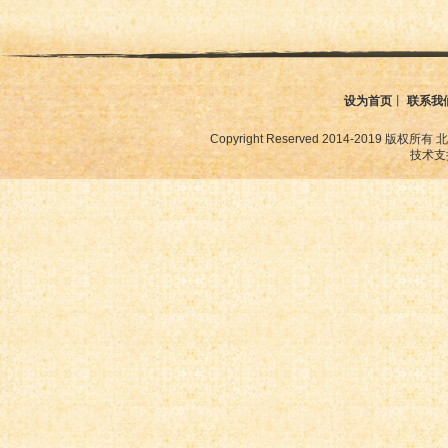
设为首页
丨
联系我
Copyright Reserved 2014-2019
技术支