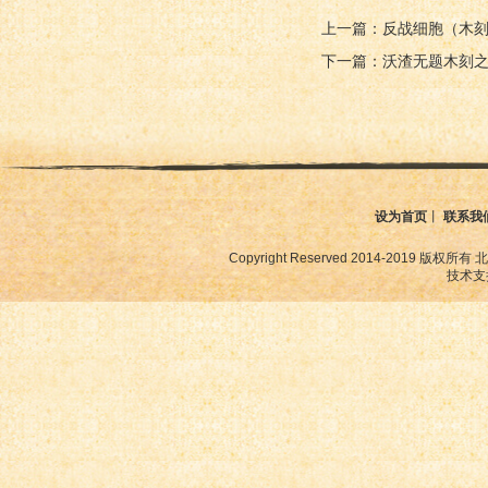
上一篇：反战细胞（木
下一篇：沃渣无题木刻
设为首页
丨
联系我
Copyright Reserved 2014-2019
技术支