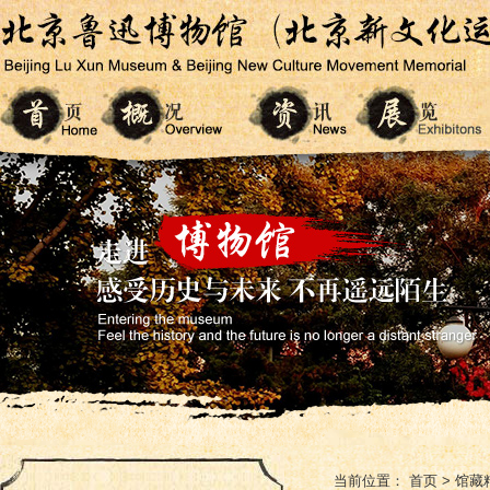
当前位置：
首页
>
馆藏