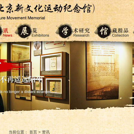
当前位置：
首页
>
资讯