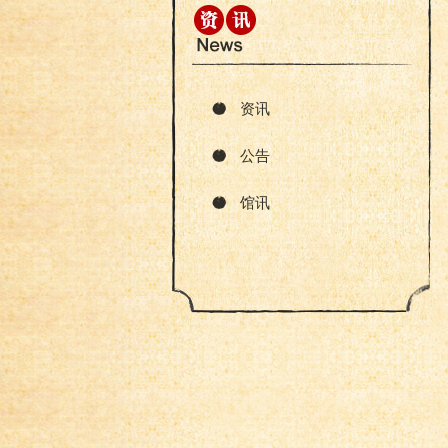
资讯
公告
馆讯