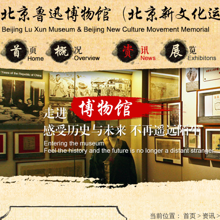
当前位置：
首页
>
资讯