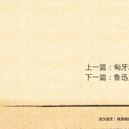
上一篇：匈牙
下一篇：鲁迅
设为首页
丨
联系我