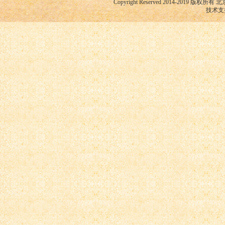
Copyright Reserved 2014-2019
技术支