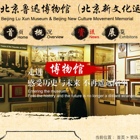
当前位置：
首页
>
资讯