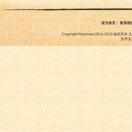
设为首页
丨
联系我
Copyright Reserved 2014-2019
技术支