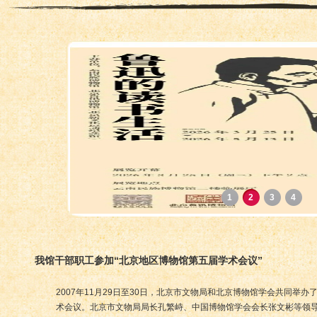
1
2
3
4
我馆干部职工参加“北京地区博物馆第五届学术会议”
2007年11月29日至30日，北京市文物局和北京博物馆学会共同举
术会议。北京市文物局局长孔繁峙、中国博物馆学会会长张文彬等领