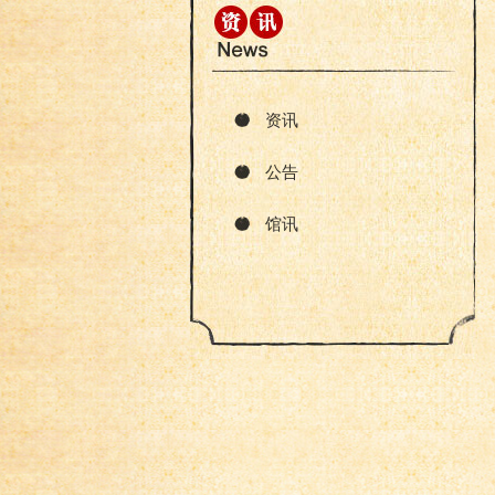
资讯
公告
馆讯