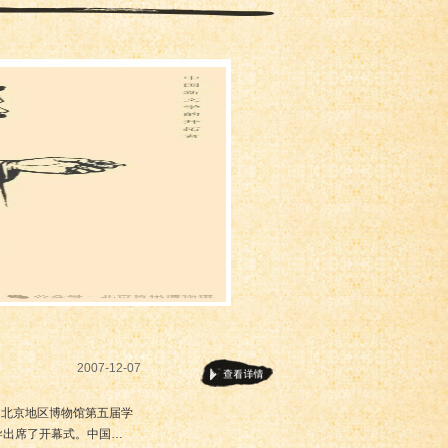
2007-12-07
办了北京地区博物馆第五届学
导出席了开幕式。中国…