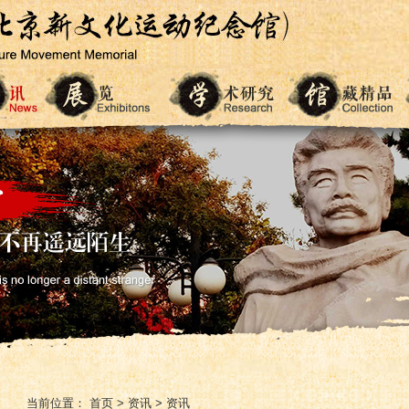
当前位置：
首页
>
资讯
>
资讯