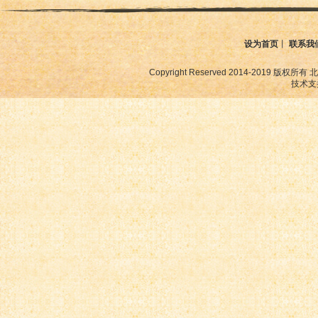
设为首页
丨
联系我
Copyright Reserved 2014-2019
技术支