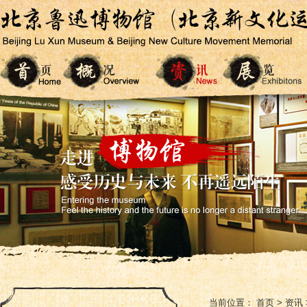
当前位置：
首页
>
资讯