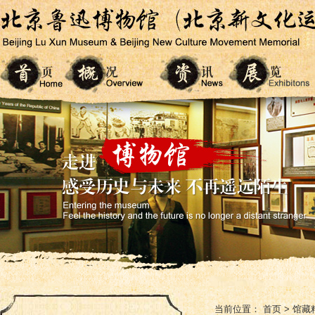
当前位置：
首页
>
馆藏