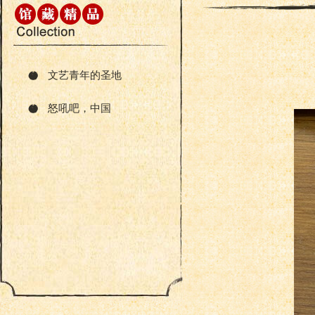
文艺青年的圣地
怒吼吧，中国