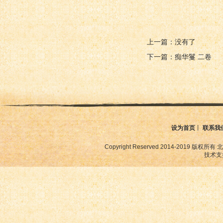
上一篇：没有了
下一篇：痴华鬘 二卷
设为首页
丨
联系我
Copyright Reserved 2014-2019
技术支