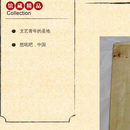
文艺青年的圣地
怒吼吧，中国