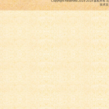
Copyright Reserved 2014-2019
技术支