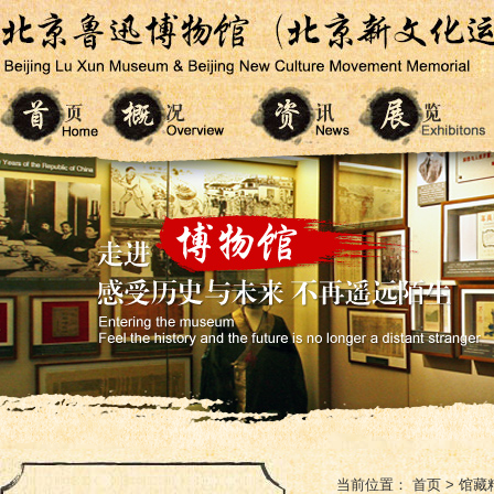
当前位置：
首页
>
馆藏