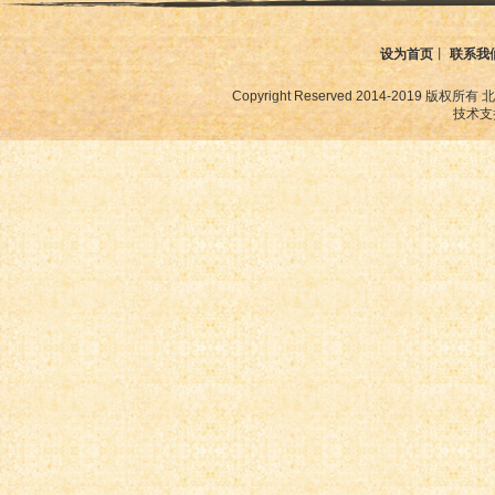
设为首页
丨
联系我
Copyright Reserved 2014-2019
技术支