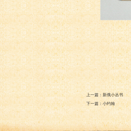
上一篇：新俄小丛书
下一篇：小约翰