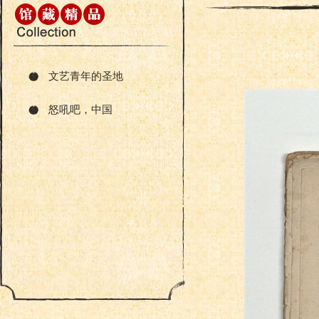
文艺青年的圣地
怒吼吧，中国