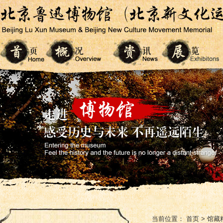
当前位置：
首页
>
馆藏