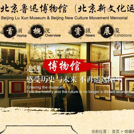
当前位置：
首页
>
馆藏