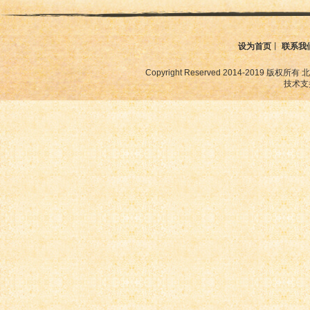
设为首页
丨
联系我
Copyright Reserved 2014-2019
技术支