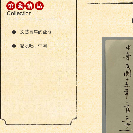
文艺青年的圣地
怒吼吧，中国