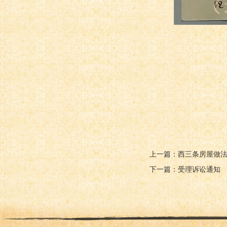
上一篇：西三条房屋做
下一篇：受理诉讼通知