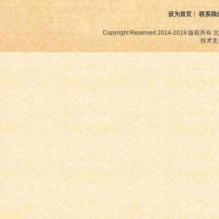
设为首页
丨
联系我
Copyright Reserved 2014-2019
技术支