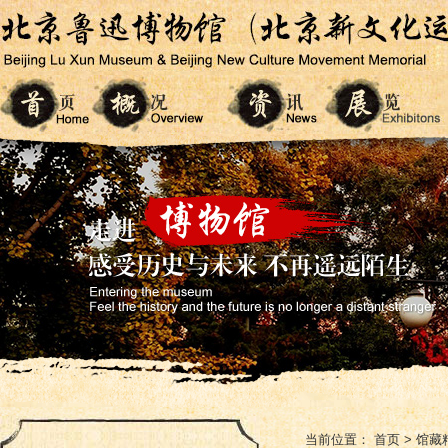
当前位置：
首页
>
馆藏