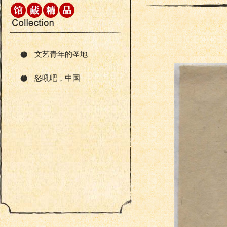
文艺青年的圣地
怒吼吧，中国