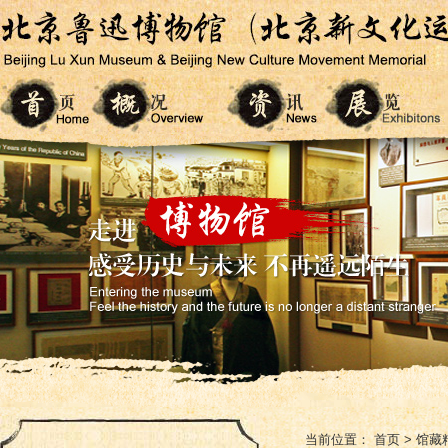
当前位置：
首页
>
馆藏