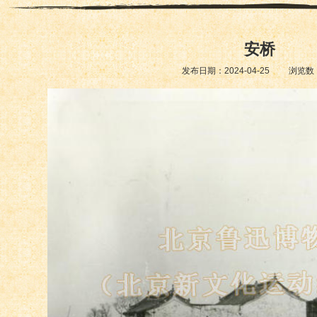
安桥
发布日期：2024-04-25 浏览数