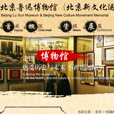
当前位置：
首页
>
馆藏