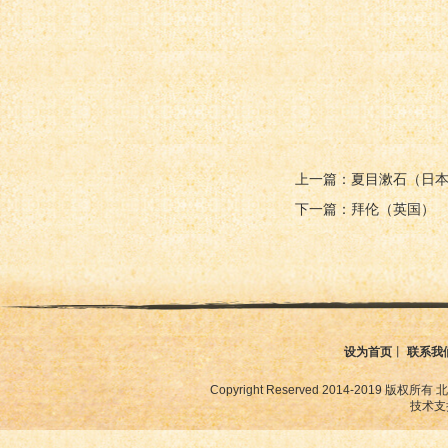
上一篇：夏目漱石（日
下一篇：拜伦（英国）
设为首页
丨
联系我
Copyright Reserved 2014-2019
技术支