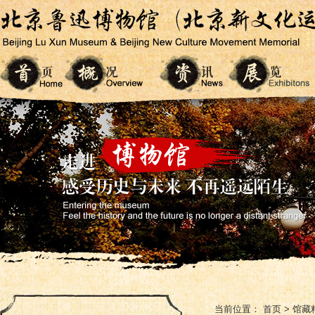
当前位置：
首页
>
馆藏