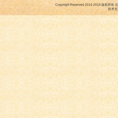
Copyright Reserved 2014-2019
技术支