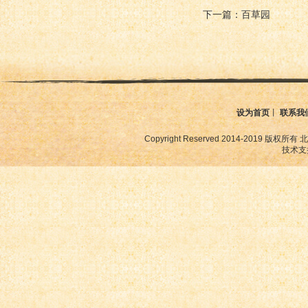
下一篇：百草园
设为首页
丨
联系我
Copyright Reserved 2014-2019
技术支