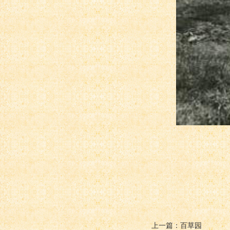
上一篇：百草园