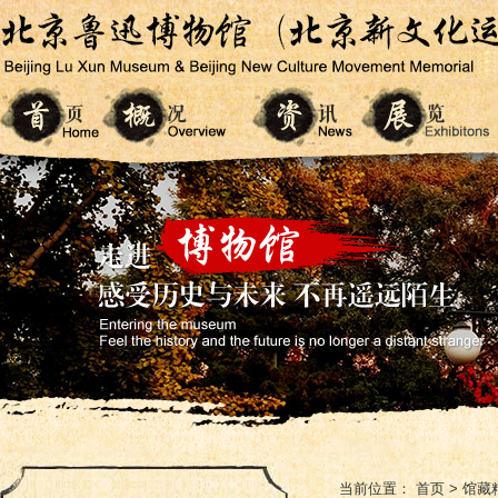
当前位置：
首页
>
馆藏