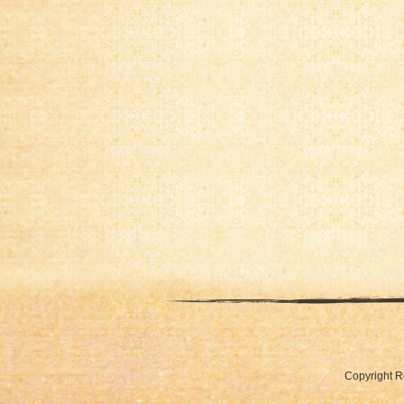
Copyrig