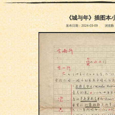
《城与年》插图本
发布日期：2024-03-09 浏览数