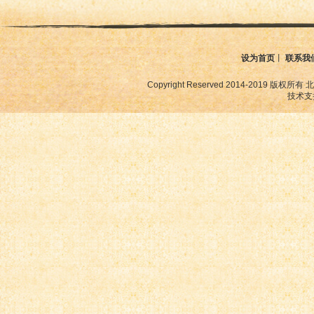
设为首页
丨
联系我
Copyright Reserved 2014-2019
技术支