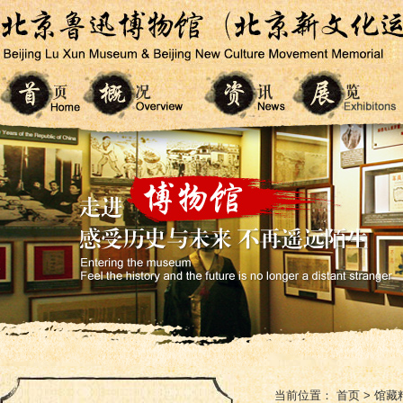
当前位置：
首页
>
馆藏