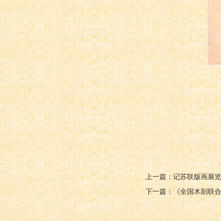
上一篇：记苏联版画展
下一篇：《全国木刻联