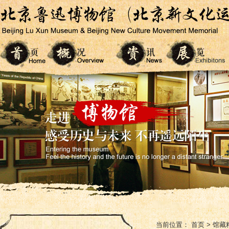
当前位置：
首页
>
馆藏