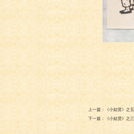
上一篇：《小姑贤》之
下一篇：《小姑贤》之