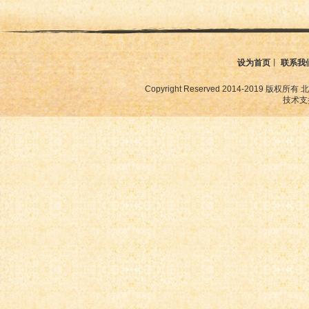
设为首页
丨
联系我
Copyright Reserved 2014-2019
技术支