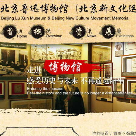
当前位置：
首页
>
馆藏