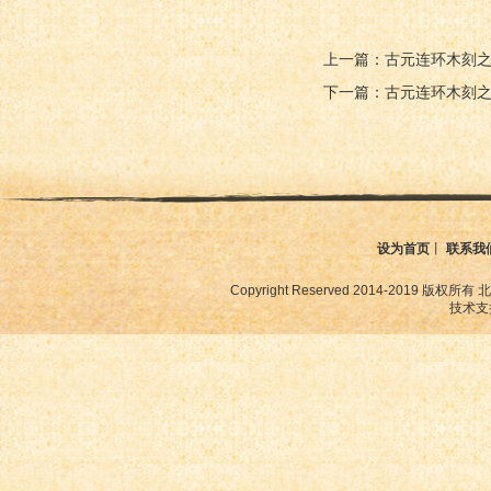
上一篇：古元连环木刻
下一篇：古元连环木刻
设为首页
丨
联系我
Copyright Reserved 2014-2019
技术支