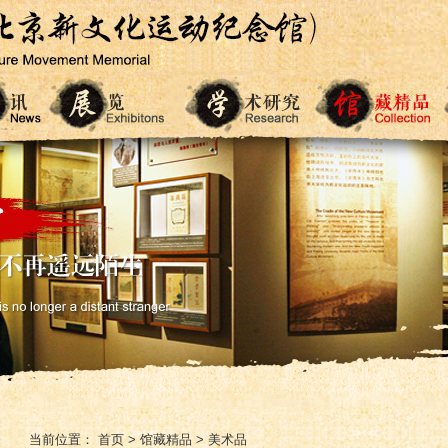
当前位置：
首页
>
馆藏精品
>
美术品