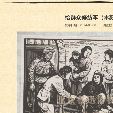
给群众修纺车（木
发布日期：2024-03-08 浏览数