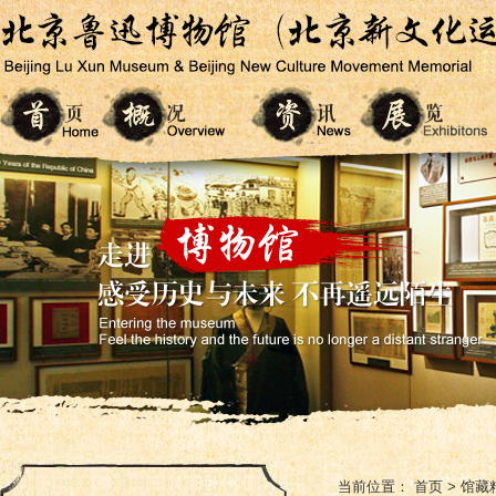
当前位置：
首页
>
馆藏