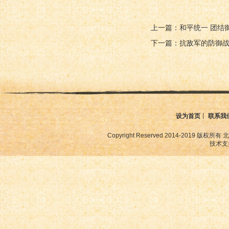
上一篇：和平统一 团结
下一篇：抗敌军的防御
设为首页
丨
联系我
Copyright Reserved 2014-2019
技术支