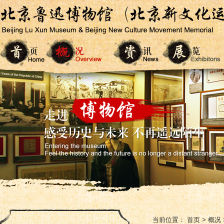
当前位置：
首页
>
概况