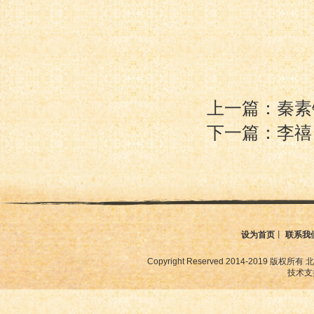
上一篇：秦素
下一篇：李禧
设为首页
丨
联系我
Copyright Reserved 2014-2019
技术支