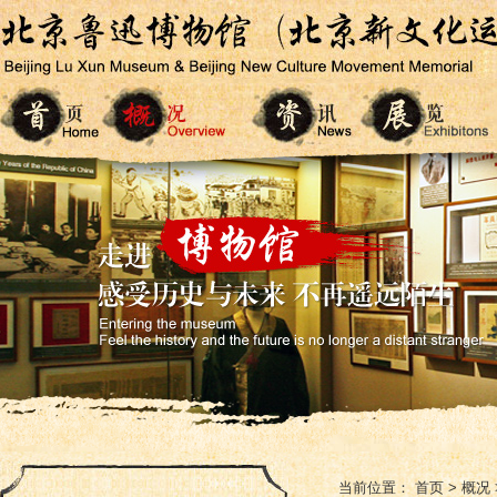
当前位置：
首页
>
概况