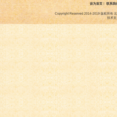
设为首页
丨
联系我
Copyright Reserved 2014-2019
技术支