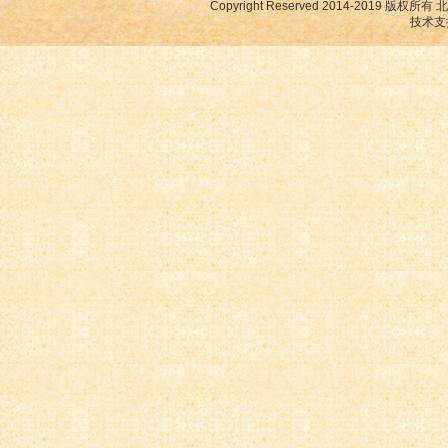
Copyright Reserved 2014-2019
技术支