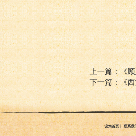
上一篇：《顾
下一篇：《西
设为首页
丨
联系我