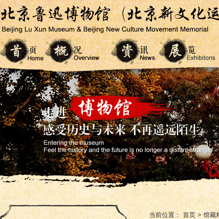
当前位置：
首页
>
馆藏