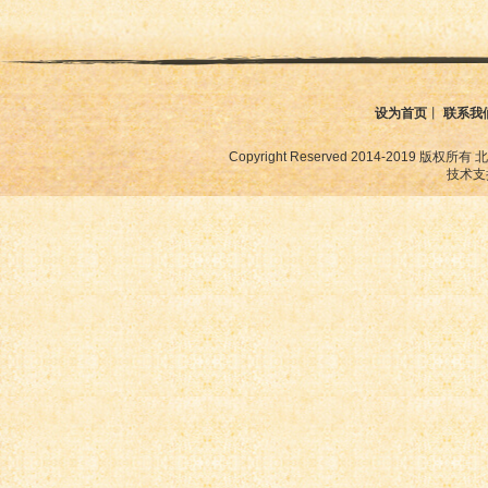
设为首页
丨
联系我
Copyright Reserved 2014-2019
技术支