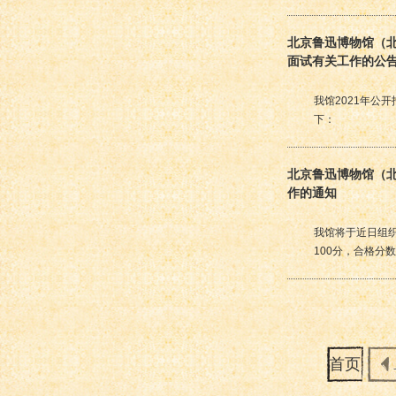
北京鲁迅博物馆（北
面试有关工作的公
我馆2021年公
下：
北京鲁迅博物馆（北
作的通知
我馆将于近日组织
100分，合格分
首页