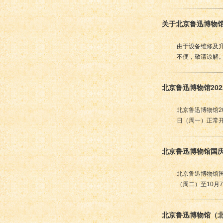
关于北京鲁迅博物
由于设备维修及升
不便，敬请谅解
北京鲁迅博物馆20
北京鲁迅博物馆2
日（周一）正常
北京鲁迅博物馆国
北京鲁迅博物馆国
（周二）至10月
北京鲁迅博物馆（北