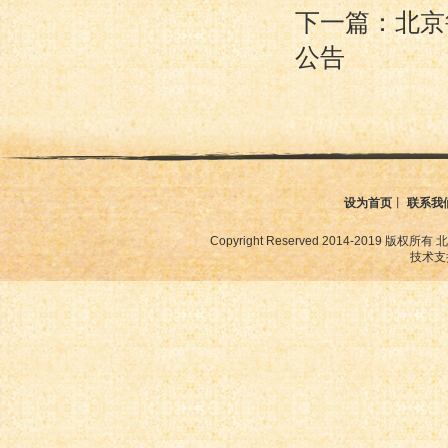
下一篇：北京
公告
设为首页
丨
联系我
Copyright Reserved 2014-2019
技术支