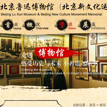
当前位置：
首页
>
资讯