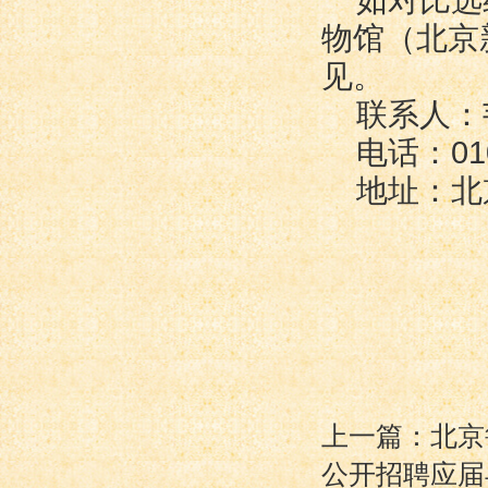
如对比选
物馆（北京
见。
联系人：
电话：010
地址：北
上一篇：北京
公开招聘应届