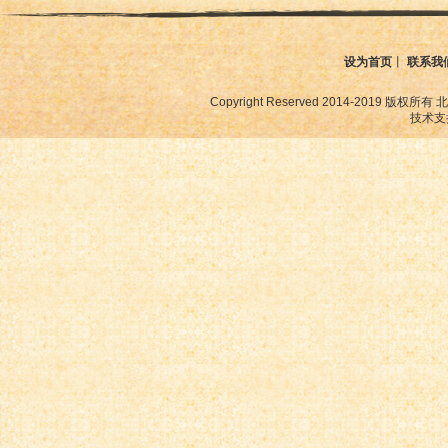
设为首页
丨
联系我
Copyright Reserved 2014-2019
技术支