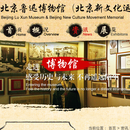
当前位置：
首页
>
资讯