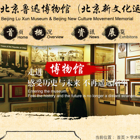
当前位置：
首页
>
学术