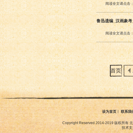
阅读全文请点击：
鲁迅遗编_汉画象
阅读全文请点击：
首页
设为首页
丨
联系我
Copyright Reserved 2014-2019
技术支