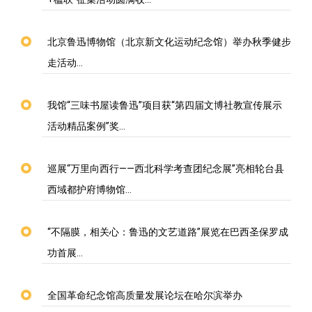
北京鲁迅博物馆（北京新文化运动纪念馆）举办秋季健步
走活动…
我馆“三味书屋读鲁迅”项目获“第四届文博社教宣传展示
活动精品案例”奖…
巡展“万里向西行——西北科学考查团纪念展”亮相轮台县
西域都护府博物馆…
“不隔膜，相关心：鲁迅的文艺道路”展览在巴西圣保罗成
功首展…
全国革命纪念馆高质量发展论坛在哈尔滨举办