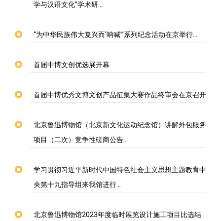
学与汉语文化”学术研…
“为中华民族伟大复兴而‘呐喊’”系列纪念活动在京举行…
首届中博文创优选展开幕
首届中博优秀文博文创产品征集大赛作品终审会在京召开
北京鲁迅博物馆（北京新文化运动纪念馆）讲解外包服务
项目（二次）竞争性磋商公告…
学习贯彻习近平新时代中国特色社会主义思想主题教育中
央第十九指导组来我馆进行…
北京鲁迅博物馆2023年度临时展览设计施工项目比选结