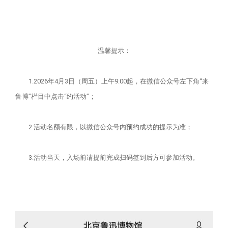
温馨提示：
1.2026年4月3日（周五）上午9:00起，在微信公众号左下角“来
鲁博”栏目中点击“约活动”；
2.活动名额有限，以微信公众号内预约成功的提示为准；
3.活动当天，入场前请提前完成扫码签到后方可参加活动。