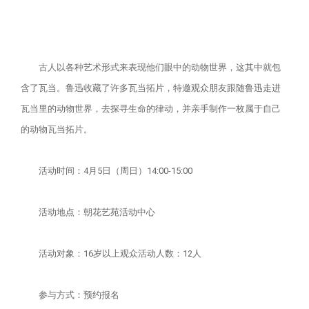
古人以各种艺术形式来表现他们眼中的动物世界，这其中就包
含了瓦当。鲁迅收藏了许多瓦当拓片，特邀观众朋友跟随鲁迅走进
瓦当里的动物世界，去探寻生命的律动，并亲手制作一枚属于自己
的动物瓦当拓片。
活动时间：4月5日（周日）14:00-15:00
活动地点：朝花艺苑活动中心
活动对象：16岁以上观众活动人数：12人
参与方式：预约报名