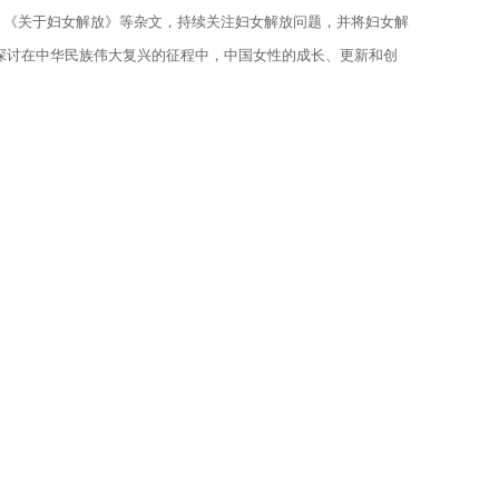
》《关于妇女解放》等杂文，持续关注妇女解放问题，并将妇女解
探讨在中华民族伟大复兴的征程中，中国女性的成长、更新和创