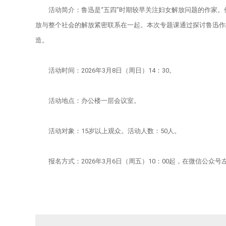
活动简介：鲁迅是“五四”时期较早关注妇女解放问题的作家
放与整个社会的解放紧密联系在一起。本次专题课通过探讨鲁迅作
造。
活动时间：2026年3月8日（周日）14：30。
活动地点：办公楼一层会议室。
活动对象：15岁以上观众。活动人数：50人。
报名方式：2026年3月6日（周五）10：00起，在微信公众