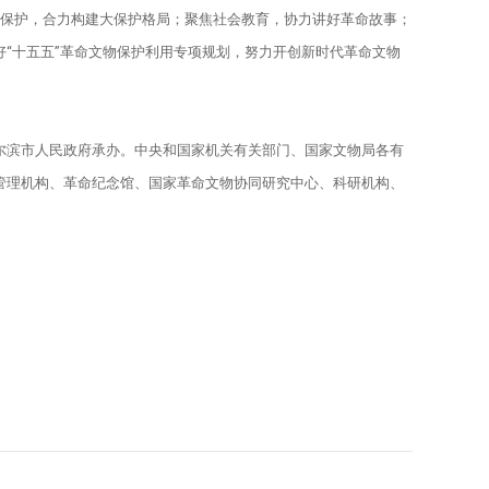
统保护，合力构建大保护格局；聚焦社会教育，协力讲好革命故事；
“十五五”革命文物保护利用专项规划，努力开创新时代革命文物
尔滨市人民政府承办。中央和国家机关有关部门、国家文物局各有
管理机构、革命纪念馆、国家革命文物协同研究中心、科研机构、