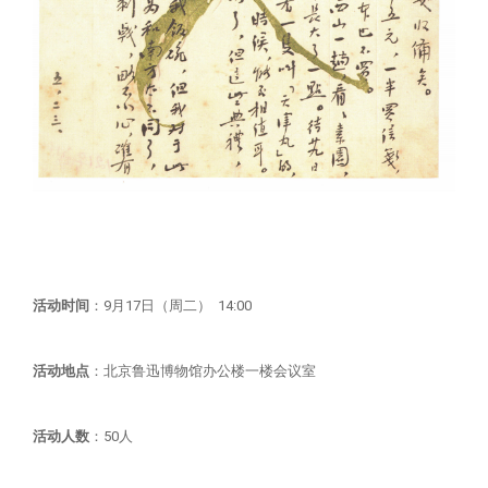
活动时间
：9月17日（周二） 14:00
活动地点
：北京鲁迅博物馆办公楼一楼会议室
活动人数
：50人