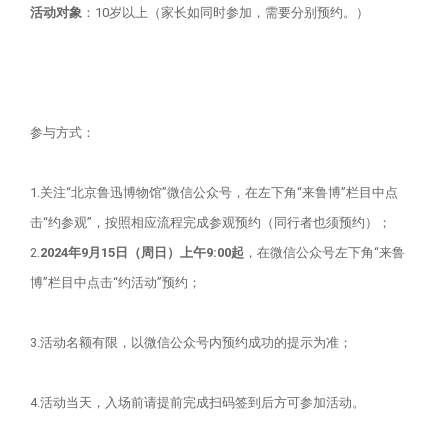
活动对象
：10岁以上（家长如同时参加，需要分别预约。）
参与方式：
1.关注“北京鲁迅博物馆”微信公众号，在左下角“来鲁博”栏目中点
击“约参观”，按照相应流程完成参观预约（同行者也须预约）；
2.
2024年9月15日（周日）上午9:00起
，在微信公众号左下角“来鲁
博”栏目中点击“约活动”预约；
3.活动名额有限，以微信公众号内预约成功的提示为准；
4.活动当天，入场前请提前完成扫码签到后方可参加活动。