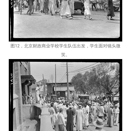
图12，北京财政商业学校学生队伍出发，学生面对镜头微
笑。