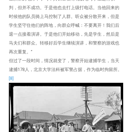
判，但并不成功。于是他也去打上级打电话。当他回来的
时候他的队员骑上马控制了人群。听众被分散开来，但是
学生坚守住他们的阵地，向群众呼喊：不要离开！我们后
退一点接着演讲。于是他们开始移动，先是学生，然后是
马夫们和群众。转移好后学生继续演讲，和警察的游戏也
再次重复。”
但过了一段时间，情况就变了，警察开始逮捕学生，当天
逮捕178人，北京大学法科被军警占据，作为临时拘留所。
[8]