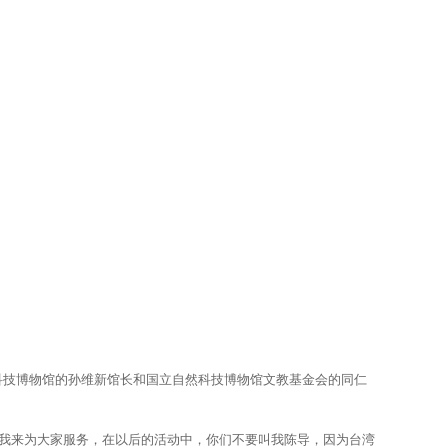
技博物馆的孙维新馆长和国立自然科技博物馆文教基金会的同仁
我来为大家服务，在以后的活动中，你们不要叫我陈导，因为台湾