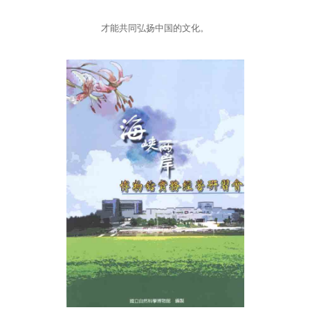
才能共同弘扬中国的文化。