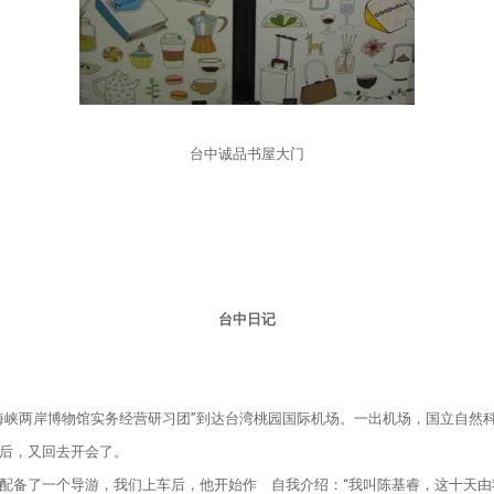
台中诚品书屋大门
台中日记
峡两岸博物馆实务经营研习团”到达台湾桃园国际机场。一出机场，国立自然科
后，又回去开会了。
备了一个导游，我们上车后，他开始作 自我介绍：“我叫陈基睿，这十天由