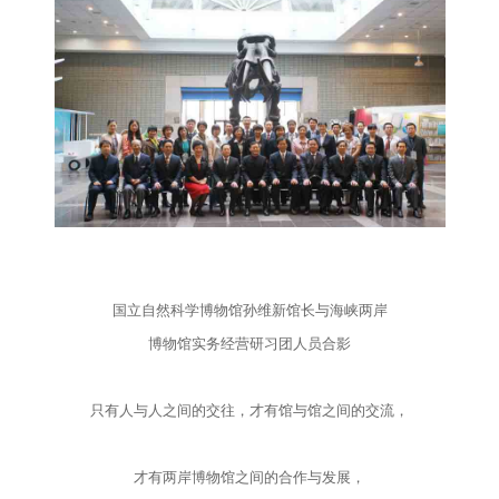
国立自然科学博物馆孙维新馆长与海峡两岸
博物馆实务经营研习团人员合影
只有人与人之间的交往，才有馆与馆之间的交流，
才有两岸博物馆之间的合作与发展，