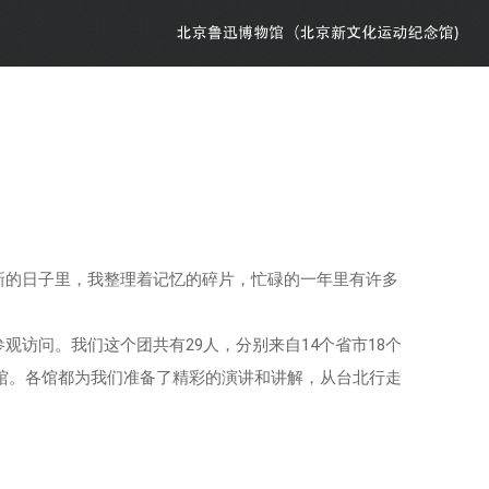
迎新的日子里，我整理着记忆的碎片，忙碌的一年里有许多
观访问。我们这个团共有29人，分别来自14个省市18个
馆。各馆都为我们准备了精彩的演讲和讲解，从台北行走