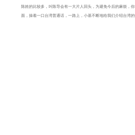
陈姓的比较多，叫陈导会有一大片人回头，为避免今后的麻烦，你
面，操着一口台湾普通话，一路上，小基不断地给我们介绍台湾的