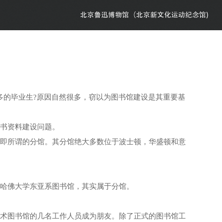
的毕业生?原因自然很多，窃以为图书馆建设是其重要基
书资料建设问题。
即所谓的分馆。其分馆绝大多数位于波士顿，华盛顿和意
哈佛大学东亚系图书馆，其实属于分馆。
术图书馆的几名工作人员成为朋友。除了正式的图书馆工