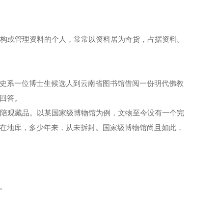
构或管理资料的个人，常常以资料居为奇货，占据资料。
史系一位博士生候选人到云南省图书馆借阅一份明代佛教
回答。
陪观藏品。以某国家级博物馆为例，文物至今没有一个完
在地库，多少年来，从未拆封。国家级博物馆尚且如此，
。