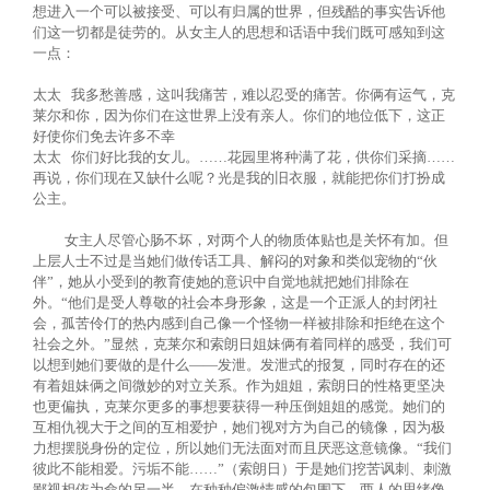
想进入一个可以被接受、可以有归属的世界，但残酷的事实告诉他
们这一切都是徒劳的。从女主人的思想和话语中我们既可感知到这
一点：
太太 我多愁善感，这叫我痛苦，难以忍受的痛苦。你俩有运气，克
莱尔和你，因为你们在这世界上没有亲人。你们的地位低下，这正
好使你们免去许多不幸
太太 你们好比我的女儿。……花园里将种满了花，供你们采摘……
再说，你们现在又缺什么呢？光是我的旧衣服，就能把你们打扮成
公主。
女主人尽管心肠不坏，对两个人的物质体贴也是关怀有加。但
上层人士不过是当她们做传话工具、解闷的对象和类似宠物的“伙
伴”，她从小受到的教育使她的意识中自觉地就把她们排除在
外。“他们是受人尊敬的社会本身形象，这是一个正派人的封闭社
会，孤苦伶仃的热内感到自己像一个怪物一样被排除和拒绝在这个
社会之外。”显然，克莱尔和索朗日姐妹俩有着同样的感受，我们可
以想到她们要做的是什么——发泄。发泄式的报复，同时存在的还
有着姐妹俩之间微妙的对立关系。作为姐姐，索朗日的性格更坚决
也更偏执，克莱尔更多的事想要获得一种压倒姐姐的感觉。她们的
互相仇视大于之间的互相爱护，她们视对方为自己的镜像，因为极
力想摆脱身份的定位，所以她们无法面对而且厌恶这意镜像。“我们
彼此不能相爱。污垢不能……”（索朗日）于是她们挖苦讽刺、刺激
鄙视相依为命的另一半。在种种偏激情感的包围下，两人的思绪像