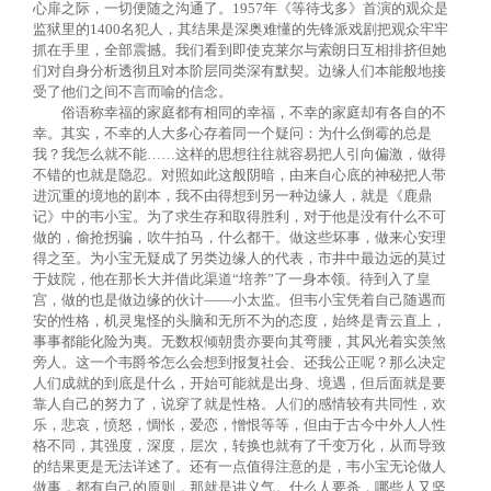
心扉之际，一切便随之沟通了。1957年《等待戈多》首演的观众是
监狱里的1400名犯人，其结果是深奥难懂的先锋派戏剧把观众牢牢
抓在手里，全部震撼。我们看到即使克莱尔与索朗日互相排挤但她
们对自身分析透彻且对本阶层同类深有默契。边缘人们本能般地接
受了他们之间不言而喻的信念。
俗语称幸福的家庭都有相同的幸福，不幸的家庭却有各自的不
幸。其实，不幸的人大多心存着同一个疑问：为什么倒霉的总是
我？我怎么就不能……这样的思想往往就容易把人引向偏激，做得
不错的也就是隐忍。对照如此这般阴暗，由来自心底的神秘把人带
进沉重的境地的剧本，我不由得想到另一种边缘人，就是《鹿鼎
记》中的韦小宝。为了求生存和取得胜利，对于他是没有什么不可
做的，偷抢拐骗，吹牛拍马，什么都干。做这些坏事，做来心安理
得之至。为小宝无疑成了另类边缘人的代表，市井中最边远的莫过
于妓院，他在那长大并借此渠道“培养”了一身本领。待到入了皇
宫，做的也是做边缘的伙计——小太监。但韦小宝凭着自己随遇而
安的性格，机灵鬼怪的头脑和无所不为的态度，始终是青云直上，
事事都能化险为夷。无数权倾朝贵亦要向其弯腰，其风光着实羡煞
旁人。这一个韦爵爷怎么会想到报复社会、还我公正呢？那么决定
人们成就的到底是什么，开始可能就是出身、境遇，但后面就是要
靠人自己的努力了，说穿了就是性格。人们的感情较有共同性，欢
乐，悲哀，愤怒，惆怅，爱恋，憎恨等等，但由于古今中外人人性
格不同，其强度，深度，层次，转换也就有了千变万化，从而导致
的结果更是无法详述了。还有一点值得注意的是，韦小宝无论做人
做事，都有自己的原则，那就是讲义气。什么人要杀，哪些人又坚