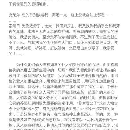
了切齿诅咒的极端地步。
大事记
馆讯
基本陈列
学术成果
馆藏精品
克莱尔 您的手别挨着我，离远一点，碰上您就会沾上邪恶……
……
索朗日 为您效劳了，太太！我回厨房去。我又找到我的手套和我牙
创作园地
展览回顾
史料钩沉
手稿
教育宣传
齿的臭味。水槽里无声无息的腐烂物。您有您的鲜花，我有我的洗
碗池。我是女佣人。至少您不能够糟蹋我。不过到了天堂里您就占
不了上风。与其把我的仇恨留在大门口，我还不如跟您进天堂。笑
专家库
鲁迅故居
新文化讲堂
藏书
呀，您就笑吧，祈祷吧，赶快祈祷！您已经山穷水尽了，我亲爱
教育活动介绍
文创产品
的！……
北大红楼
鲁迅研究月刊
为什么她们俩人没有如常的仆人们安分守己的心理，而要抱着
美术品
教育活动预约和收费
偏执的态度去理解生活中的一切呢？我们先看此剧作者让•热内的一
段自述：被我的家人所遗弃，我发现破罐子破摔是很自然的，用男
性的爱来加重被遗弃，用偷盗来加重男性爱，用犯罪来加重偷窃，
在线检索系统
故居文物
导览设备租赁
罪上加罪。就这样，我坚决地抛弃了那个抛弃了我的世界。②被社
会拒绝了的热内给众人展示了同样被拒绝在某一范围外的人的心
境。人们常说“钱”是区分不同世界的门槛，的确如此。但很多时候
其他
志愿者报名
心灵的芥蒂却起到更为重要的决定作用。“贫穷贵公子”式的人物古
今中外都层出不穷，有的是确有贵族血统并经历过一点荣耀的历
史，于是始终存有即使穷，在气质精神上也是高人一等的。另一种
就是普及甚广的阿Q式自慰疗法。在我看来以上两种均属于自信一
族，从来敢蔑视他人，将他人对他的嬉笑怒骂都当作蜻蜓点水，活