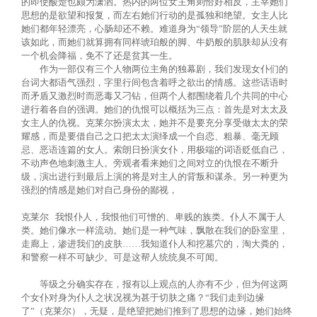
的即使酸楚也颇为潇洒。热内的两位女主角则恰好相反，主宰她们
思想的是欲望和报复，而左右她们行动的是孤独和绝望。女主人比
她们都年轻漂亮，心肠却还不赖。难道身为“领导”阶层的人天生就
该如此，而她们就算拥有同样琥珀般的脚、牛奶般的肌肤却从没有
一个机会降福，免不了还是贫其一生。
作为一部仅有三个人物两位主角的独幕剧，我们发现女仆们的
台词大都语气强烈，字里行间包含着呼之欲出的情感。这些话语时
而矛盾又激烈时而恶毒又刁钻，但两个人都围绕着几个共同的中心
进行着各自的强调。她们的仇恨可以概括为三点：首先是对太太及
女主人的仇视。克莱尔扮演太太，她并不是要充分享受做太太的荣
耀感，而是要借自己之口把太太演绎成一个自恋、粗暴、毫无顾
忌、恶语连篇的女人。索朗日扮演女仆，用极端的词语贬低自己，
不动声色地刺激主人。旁观者看来她们之间对立的仇恨在不断升
级，演出进行到最后上演的将是对主人的背叛和谋杀。另一种更为
强烈的情感是她们对自己身份的鄙视，
克莱尔 我恨仆人，我恨他们可憎的、卑贱的族类。仆人不属于人
类。她们像水一样流动。她们是一种气味，飘散在我们的卧室里，
走廊上，渗进我们的皮肤……我知道仆人和挖墓穴的，淘大粪的，
和警察一样不可缺少。可是这帮人统统臭不可闻。
等级之分确实存在，报有以上观点的人亦有不少，但为何这两
个女仆对身为仆人之状况视为甚于切肤之痛？“我们走到边缘
了”（克莱尔），无疑，是绝望把她们推到了思想的边缘，她们始终