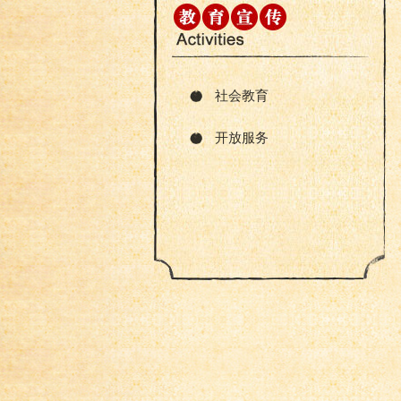
社会教育
开放服务