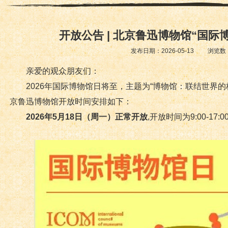
开放公告 | 北京鲁迅博物馆“国际
发布日期：2026-05-13 浏览数
亲爱的观众朋友们：
2026年国际博物馆日将至，主题为“博物馆：联结世界
京鲁迅博物馆开放时间安排如下：
2026年5月18日（周一）正常开放
,开放时间为9:00-17: