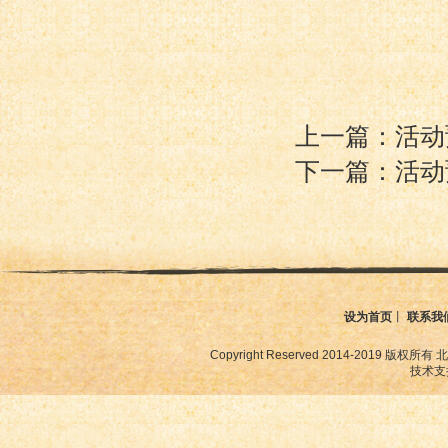
上一篇：活动预
下一篇：活动
设为首页
丨
联系我
Copyright Reserved 2014-2019
技术支