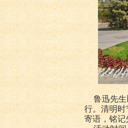
鲁迅先生
行。清明时
寄语，铭记