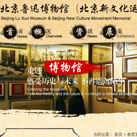
当前位置：
首页
>
教育