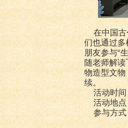
在中国古
们也通过多
朋友参与“
随老师解读
物造型文物
续。
活动时间：
活动地点
参与方式