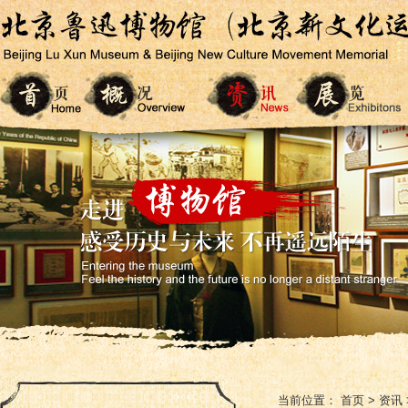
当前位置：
首页
>
资讯