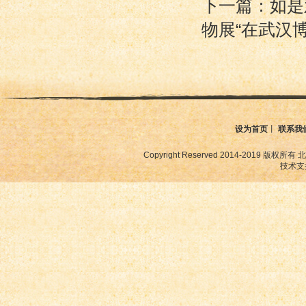
下一篇：如是
物展“在武汉博
设为首页
丨
联系我
Copyright Reserved 2014-2019
技术支