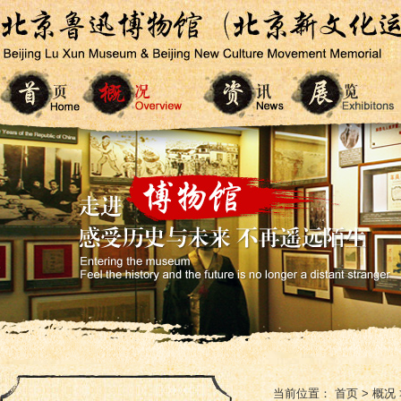
当前位置：
首页
>
概况