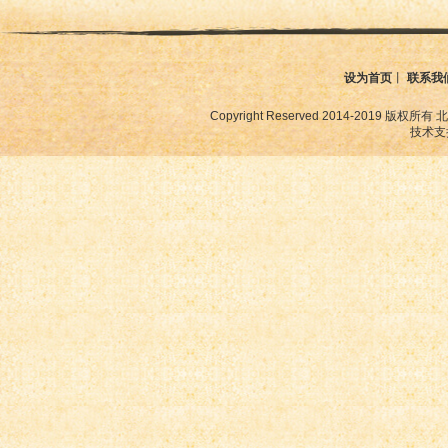
设为首页
丨
联系我
Copyright Reserved 2014-2019
技术支