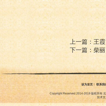
上一篇：王霞
下一篇：柴丽
设为首页
丨
联系我
Copyright Reserved 2014-2019
技术支