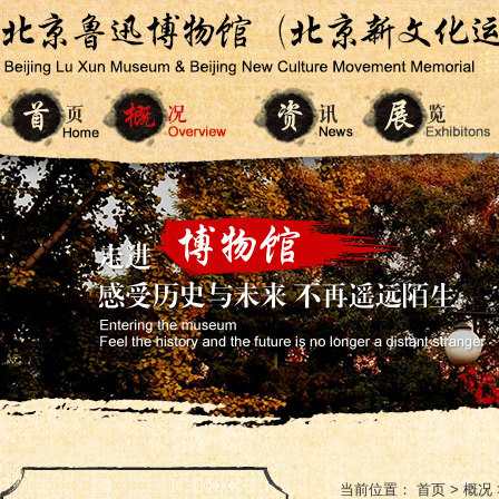
当前位置：
首页
>
概况